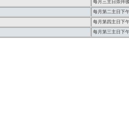
每月三主日崇拜
每月第二主日下午 
每月第四主日下午 2
每月第三主日下午 