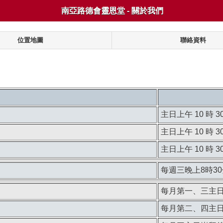
南亞路德會靈恩堂 - 關於我們
位置地圖
聯絡資料
主日上午 10 時 3
主日上午 10 時 3
主日上午 10 時 3
每週三晚上8時30
每月第一、三主
每月第二、四主